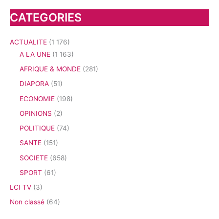
CATEGORIES
ACTUALITE
(1 176)
A LA UNE
(1 163)
AFRIQUE & MONDE
(281)
DIAPORA
(51)
ECONOMIE
(198)
OPINIONS
(2)
POLITIQUE
(74)
SANTE
(151)
SOCIETE
(658)
SPORT
(61)
LCI TV
(3)
Non classé
(64)