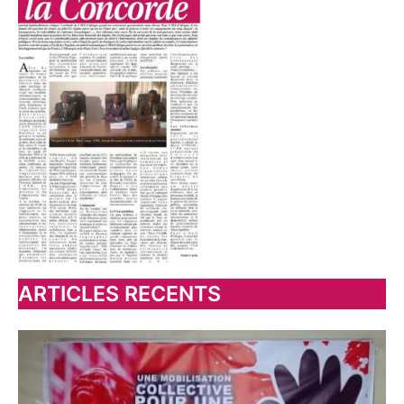
ARTICLES RECENTS