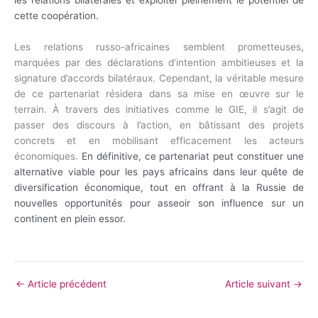
cette coopération.
Les relations russo-africaines semblent prometteuses,
marquées par des déclarations d’intention ambitieuses et la
signature d’accords bilatéraux. Cependant, la véritable mesure
de ce partenariat résidera dans sa mise en œuvre sur le
terrain. À travers des initiatives comme le GIE, il s’agit de
passer des discours à l’action, en bâtissant des projets
concrets et en mobilisant efficacement les acteurs
économiques.
En définitive, ce partenariat peut constituer une
alternative viable pour les pays africains dans leur quête de
diversification économique, tout en offrant à la Russie de
nouvelles opportunités pour asseoir son influence sur un
continent en plein essor.
←
Article précédent
Article suivant
→