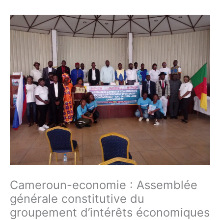
Cameroun-economie : Assemblée
générale constitutive du
groupement d’intérêts économiques