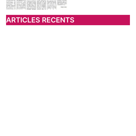
ARTICLES RECENTS