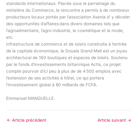
standards internationaux. Placée sous le parrainage du
ministère du Commerce, la rencontre a permis à de nombreux
producteurs locaux portés par l’association Asenia d’ y déceler
des opportunités d’affaires dans divers domaines tels que
l’agroalimentaire, l’agro-industrie, le cosmétique et la mode,
etc.
Infrastructure de commerce et de loisirs construite à l’entrée
de la capitale économique, le Douala Grand Mall est un joyau
architectural de 160 boutiques et espaces de loisirs. Soutenu
par le fonds d’investissements britannique Actis, ce projet
compte pourvoir d’ici peu à plus de de 4 500 emplois avec
l’extension de ses activités à hôtel, ce qui portera
l’investissement global à 80 milliards de FCFA.
Emmanuel MANGUELLE.
←
Article précédent
Article suivant
→