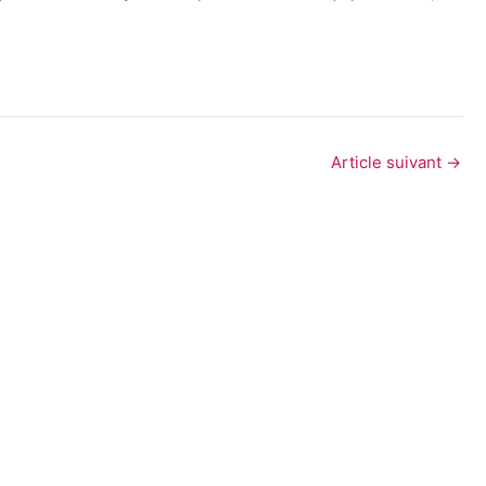
Article suivant
→