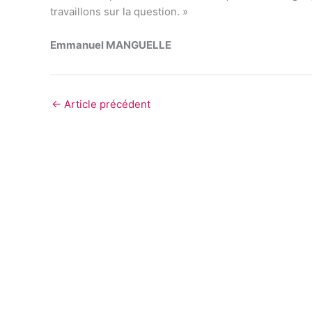
travaillons sur la question. »
Emmanuel MANGUELLE
←
Article précédent