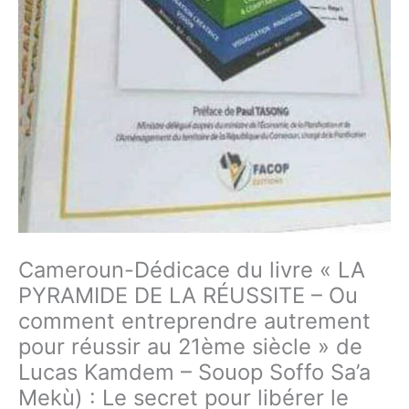
Cameroun-Dédicace du livre « LA
PYRAMIDE DE LA RÉUSSITE – Ou
comment entreprendre autrement
pour réussir au 21ème siècle » de
Lucas Kamdem – Souop Soffo Sa’a
Mekù) : Le secret pour libérer le