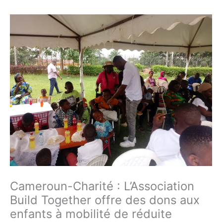
Cameroun-Charité : L’Association
Build Together offre des dons aux
enfants à mobilité de réduite