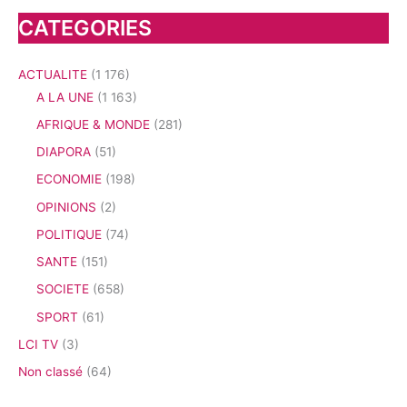
CATEGORIES
ACTUALITE
(1 176)
A LA UNE
(1 163)
AFRIQUE & MONDE
(281)
DIAPORA
(51)
ECONOMIE
(198)
OPINIONS
(2)
POLITIQUE
(74)
SANTE
(151)
SOCIETE
(658)
SPORT
(61)
LCI TV
(3)
Non classé
(64)