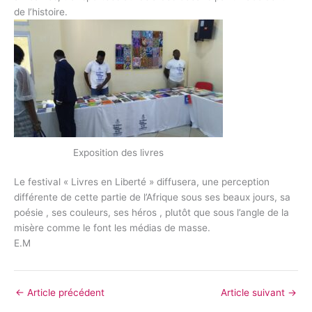
de l’histoire.
Exposition des livres
Le festival « Livres en Liberté » diffusera, une perception
différente de cette partie de l’Afrique sous ses beaux jours, sa
poésie , ses couleurs, ses héros , plutôt que sous l’angle de la
misère comme le font les médias de masse.
E.M
←
Article précédent
Article suivant
→