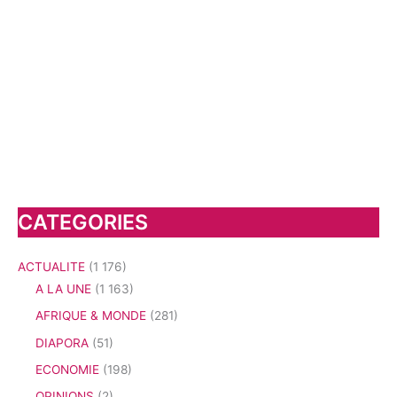
CATEGORIES
ACTUALITE
(1 176)
A LA UNE
(1 163)
AFRIQUE & MONDE
(281)
DIAPORA
(51)
ECONOMIE
(198)
OPINIONS
(2)