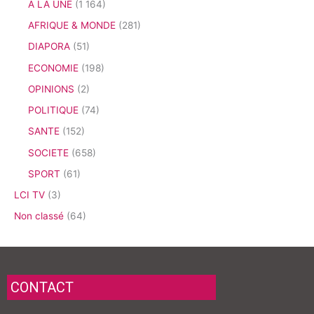
A LA UNE
(1 164)
AFRIQUE & MONDE
(281)
DIAPORA
(51)
ECONOMIE
(198)
OPINIONS
(2)
POLITIQUE
(74)
SANTE
(152)
SOCIETE
(658)
SPORT
(61)
LCI TV
(3)
Non classé
(64)
CONTACT