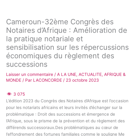
Cameroun-32ème Congrès des
Notaires d’Afrique : Amélioration de
la pratique notariale et
sensibilisation sur les répercussions
économiques du règlement des
successions
Laisser un commentaire
/
A LA UNE
,
ACTUALITE
,
AFRIQUE &
MONDE
/ Par
LACONCORDE
/
23 octobre 2023
3 075
L’édition 2023 du Congrès des Notaires d’Afrique est l’occasion
pour les notariats africains et leurs invités d’échanger sur la
problématique : Droit des successions et émergence de
l’Afrique, sous le prisme de la prévention et du règlement des
différends successoraux.Des problématiques au cœur de
l’effondrement des fortunes familiales comme le souligne Me