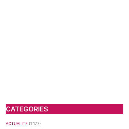
CATEGORIES
ACTUALITE
(1 177)