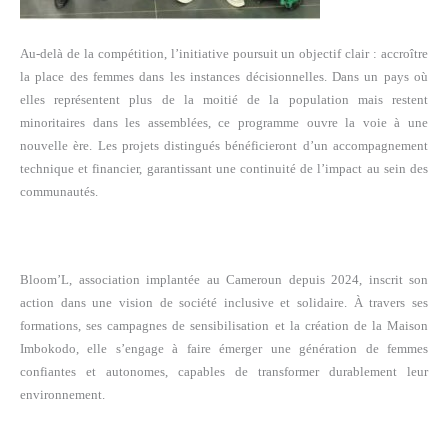
Au-delà de la compétition, l’initiative poursuit un objectif clair : accroître
la place des femmes dans les instances décisionnelles. Dans un pays où
elles représentent plus de la moitié de la population mais restent
minoritaires dans les assemblées, ce programme ouvre la voie à une
nouvelle ère. Les projets distingués bénéficieront d’un accompagnement
technique et financier, garantissant une continuité de l’impact au sein des
communautés.
Bloom’L, association implantée au Cameroun depuis 2024, inscrit son
action dans une vision de société inclusive et solidaire. À travers ses
formations, ses campagnes de sensibilisation et la création de la Maison
Imbokodo, elle s’engage à faire émerger une génération de femmes
confiantes et autonomes, capables de transformer durablement leur
environnement.