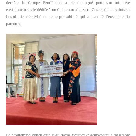
derrière, le Groupe Fem’Impact a été distingué pour son initiative
environnementale dédiée à un Cameroun plus vert. Ces résultats traduisent
l’esprit de créativité et de responsabilité qui a marqué l’ensemble du
parcours.
Le programme, conçu autour du thème
Femmes et démocratie
, a rassemblé