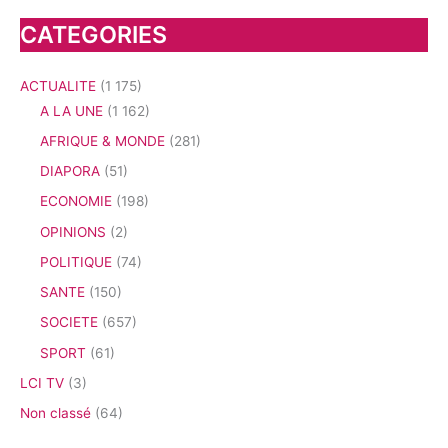
CATEGORIES
ACTUALITE
(1 175)
A LA UNE
(1 162)
AFRIQUE & MONDE
(281)
DIAPORA
(51)
ECONOMIE
(198)
OPINIONS
(2)
POLITIQUE
(74)
SANTE
(150)
SOCIETE
(657)
SPORT
(61)
LCI TV
(3)
Non classé
(64)