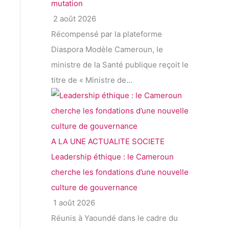
mutation
2 août 2026
Récompensé par la plateforme
Diaspora Modèle Cameroun, le
ministre de la Santé publique reçoit le
titre de « Ministre de...
A LA UNE
ACTUALITE
SOCIETE
Leadership éthique : le Cameroun
cherche les fondations d’une nouvelle
culture de gouvernance
1 août 2026
Réunis à Yaoundé dans le cadre du