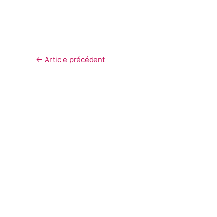
←
Article précédent