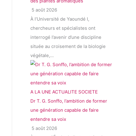
des plantes aromatiques
5 août 2026
À l’Université de Yaoundé I,
chercheurs et spécialistes ont
interrogé l’avenir d’une discipline
située au croisement de la biologie
végétale,...
A LA UNE
ACTUALITE
SOCIETE
Dr T. G. Sonffo, l’ambition de former
une génération capable de faire
entendre sa voix
5 août 2026