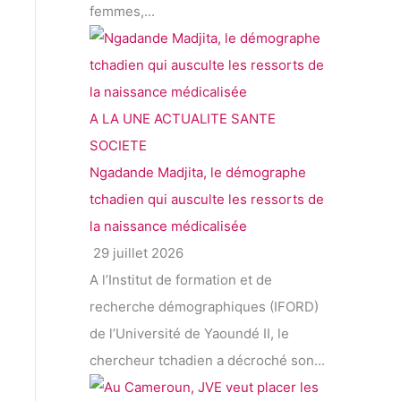
femmes,...
A LA UNE
ACTUALITE
SANTE
SOCIETE
Ngadande Madjita, le démographe
tchadien qui ausculte les ressorts de
la naissance médicalisée
29 juillet 2026
A l’Institut de formation et de
recherche démographiques (IFORD)
de l’Université de Yaoundé II, le
chercheur tchadien a décroché son...