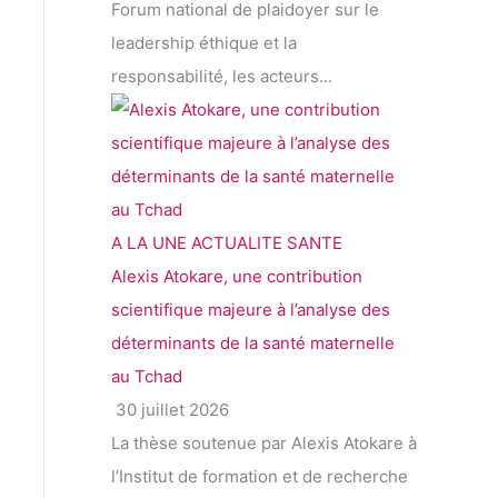
Forum national de plaidoyer sur le
leadership éthique et la
responsabilité, les acteurs...
A LA UNE
ACTUALITE
SANTE
Alexis Atokare, une contribution
scientifique majeure à l’analyse des
déterminants de la santé maternelle
au Tchad
30 juillet 2026
La thèse soutenue par Alexis Atokare à
l’Institut de formation et de recherche