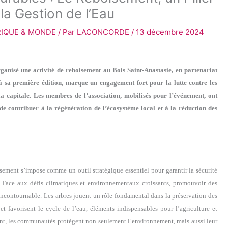
 la Gestion de l’Eau
RIQUE & MONDE
/ Par
LACONCORDE
/
13 décembre 2024
ganisé une activité de reboisement au Bois Saint-Anastasie, en partenariat
 sa première édition, marque un engagement fort pour la lutte contre les
la capitale. Les membres de l’association, mobilisés pour l’événement, ont
 de contribuer à la régénération de l’écosystème local et à la réduction des
oisement s’impose comme un outil stratégique essentiel pour garantir la sécurité
. Face aux défis climatiques et environnementaux croissants, promouvoir des
 incontournable. Les arbres jouent un rôle fondamental dans la préservation des
 et favorisent le cycle de l’eau, éléments indispensables pour l’agriculture et
ment, les communautés protègent non seulement l’environnement, mais aussi leur