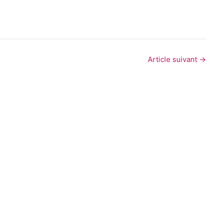
Article suivant
→