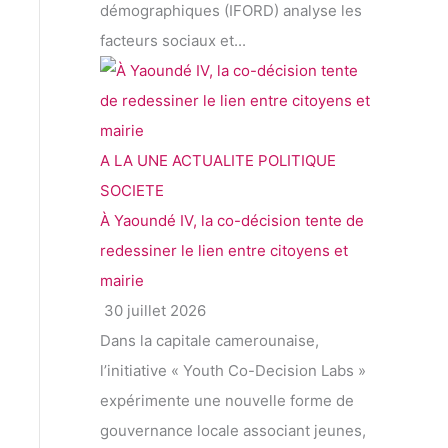
démographiques (IFORD) analyse les
facteurs sociaux et...
A LA UNE
ACTUALITE
POLITIQUE
SOCIETE
À Yaoundé IV, la co-décision tente de
redessiner le lien entre citoyens et
mairie
30 juillet 2026
Dans la capitale camerounaise,
l’initiative « Youth Co-Decision Labs »
expérimente une nouvelle forme de
gouvernance locale associant jeunes,