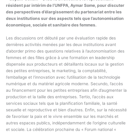
résident par intérim de l’UNFPA, Aymar Some, pour discuter
des perspectives d’élargissement du partenariat entre les
deux institutions sur des aspects tels que l’autonomisation
économique, sociale et sanitaire des femmes.
Les discussions ont débuté par une évaluation rapide des
dernières activités menées par les deux institutions avant
d’aborder primo des questions relatives à l’autonomisation des
femmes et des filles grâce à une formation en leadership
dispensée aux producteurs et détaillants locaux sur la gestion
des petites entreprises, le marketing, la comptabilité,
l’emballage et l’innovation avec l’utilisation de la technologie
numérique et du matériel agricole moderne. Secundo, l’accès
au financement pour les petites entreprises afin d’augmenter la
production et la taille des entreprises. Tertio, l’accès aux
services sociaux tels que la planification familiale, la santé
sexuelle et reproductive et bien d’autres. Enfin, sur la nécessité
de favoriser la paix et le vivre ensemble sur les marchés et
autres espaces publics, indépendamment de l’origine culturelle
et sociale. La célébration prochaine du « Forum national «