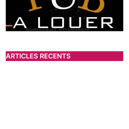
:
ARTICLES RECENTS