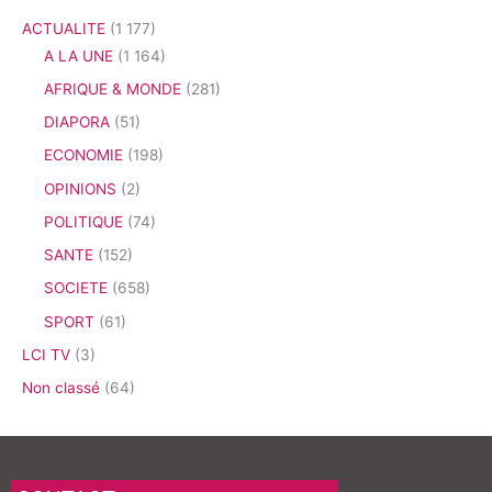
ACTUALITE
(1 177)
A LA UNE
(1 164)
AFRIQUE & MONDE
(281)
DIAPORA
(51)
ECONOMIE
(198)
OPINIONS
(2)
POLITIQUE
(74)
SANTE
(152)
SOCIETE
(658)
SPORT
(61)
LCI TV
(3)
Non classé
(64)