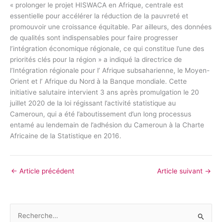
« prolonger le projet HISWACA en Afrique, centrale est
essentielle pour accélérer la réduction de la pauvreté et
promouvoir une croissance équitable. Par ailleurs, des données
de qualités sont indispensables pour faire progresser
l’intégration économique régionale, ce qui constitue l’une des
priorités clés pour la région » a indiqué la directrice de
l’Intégration régionale pour l’ Afrique subsaharienne, le Moyen-
Orient et l’ Afrique du Nord à la Banque mondiale. Cette
initiative salutaire intervient 3 ans après promulgation le 20
juillet 2020 de la loi régissant l’activité statistique au
Cameroun, qui a été l’aboutissement d’un long processus
entamé au lendemain de l’adhésion du Cameroun à la Charte
Africaine de la Statistique en 2016.
←
Article précédent
Article suivant
→
R