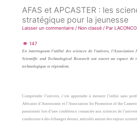
AFAS et APCASTER : les scien
stratégique pour la jeunesse
Laisser un commentaire
/
Non classé
/ Par
LACONC
147
En interrogeant l’utilité des sciences de l’univers, l’Associatio
Scientific and Technological Research ont ouvert un espace de ré
technologique se répondent.
Comprendre l’univers, c’est apprendre à mesurer l’infini sans perd
Africaine d’Astronomie et l’Association for Promotion of the Camero
passionnés lors d’une conférence consacrée aux sciences de l’univers. 
conducteur à des échanges denses, articulés autour des enjeux scient