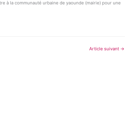
re à la communauté urbaine de yaounde (mairie) pour une
Article suivant
→