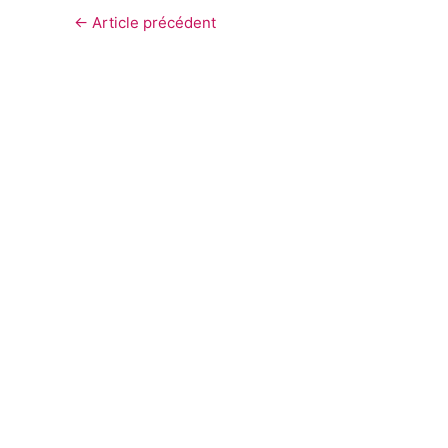
←
Article précédent