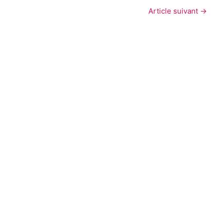
Article suivant
→