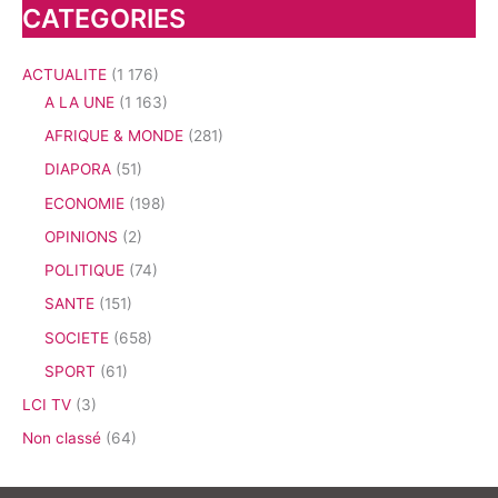
CATEGORIES
ACTUALITE
(1 176)
A LA UNE
(1 163)
AFRIQUE & MONDE
(281)
DIAPORA
(51)
ECONOMIE
(198)
OPINIONS
(2)
POLITIQUE
(74)
SANTE
(151)
SOCIETE
(658)
SPORT
(61)
LCI TV
(3)
Non classé
(64)