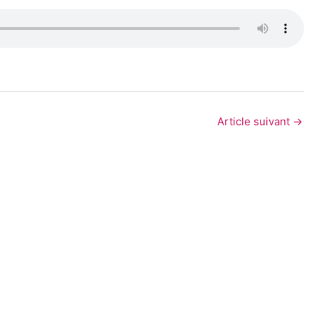
Article suivant
→