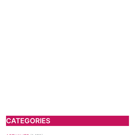
CATEGORIES